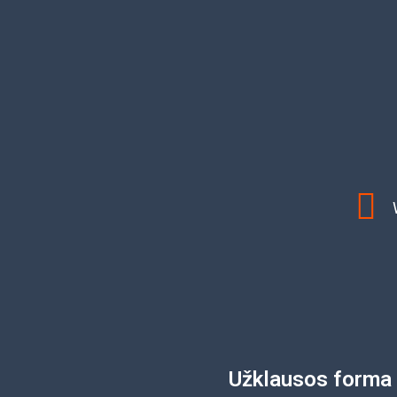
Užklausos forma