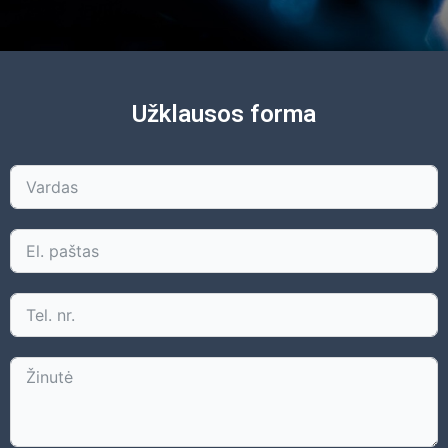
Užklausos forma