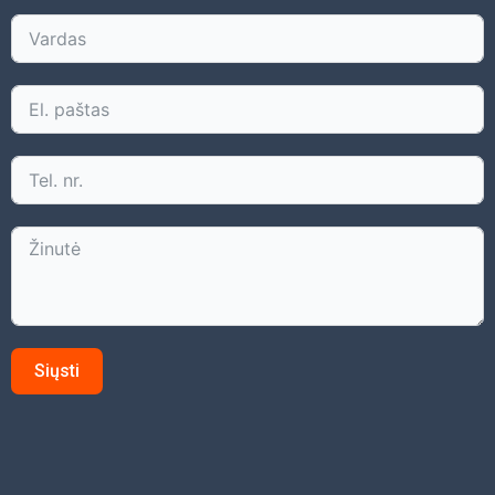
Siųsti